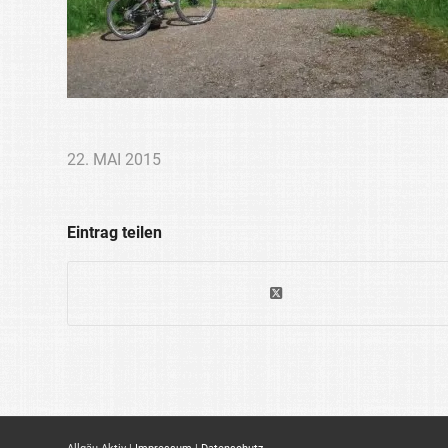
22. MAI 2015
Eintrag teilen