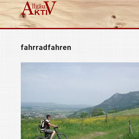
fahrradfahren