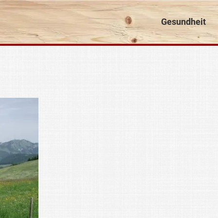
Gesundheit