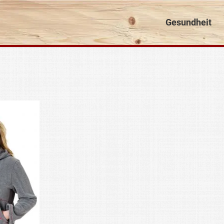
Gesundheit