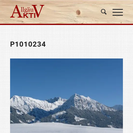
P1010234