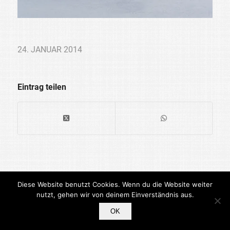
24. JANUAR 2014
Eintrag teilen
Diese Website benutzt Cookies. Wenn du die Website weiter
nutzt, gehen wir von deinem Einverständnis aus.
Allgäu Aktiv |
Impressum
|
Datenschutz
OK