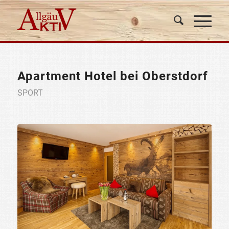
Apartment Hotel bei Oberstdorf
SPORT