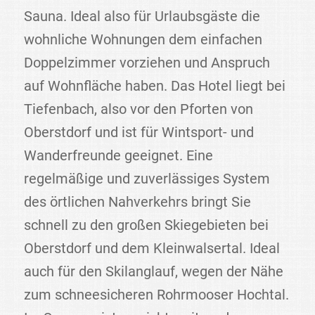
Sauna. Ideal also für Urlaubsgäste die
wohnliche Wohnungen dem einfachen
Doppelzimmer vorziehen und Anspruch
auf Wohnfläche haben. Das Hotel liegt bei
Tiefenbach, also vor den Pforten von
Oberstdorf und ist für Wintsport- und
Wanderfreunde geeignet. Eine
regelmäßige und zuverlässiges System
des örtlichen Nahverkehrs bringt Sie
schnell zu den großen Skiegebieten bei
Oberstdorf und dem Kleinwalsertal. Ideal
auch für den Skilanglauf, wegen der Nähe
zum schneesicheren Rohrmooser Hochtal.