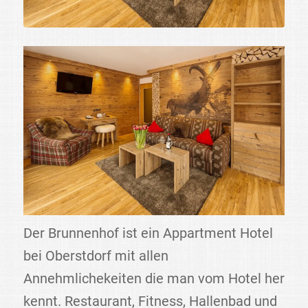
Der Brunnenhof ist ein Appartment Hotel
bei Oberstdorf mit allen
Annehmlichekeiten die man vom Hotel her
kennt. Restaurant, Fitness, Hallenbad und